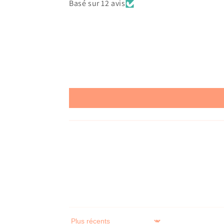
Basé sur 12 avis