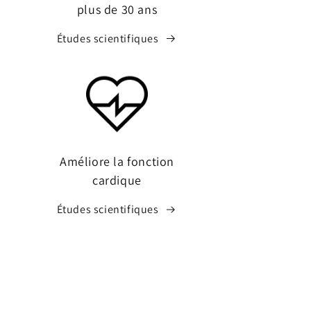
plus de 30 ans
Études scientifiques
Améliore la fonction
cardique
Études scientifiques