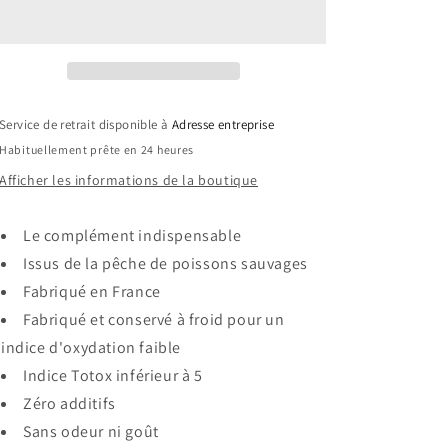
Service de retrait disponible à
Adresse entreprise
Habituellement prête en 24 heures
Afficher les informations de la boutique
Le complément indispensable
Issus de la pêche de poissons sauvages
Fabriqué en France
Fabriqué et conservé à froid pour un
indice d'oxydation faible
Indice Totox inférieur à 5
Zéro additifs
Sans odeur ni goût