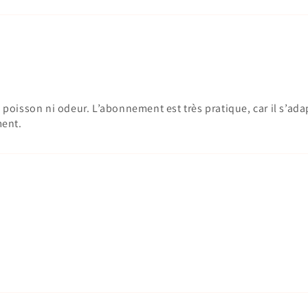
poisson ni odeur. L’abonnement est très pratique, car il s’ad
ment.