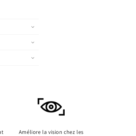
nt
Améliore la vision chez les