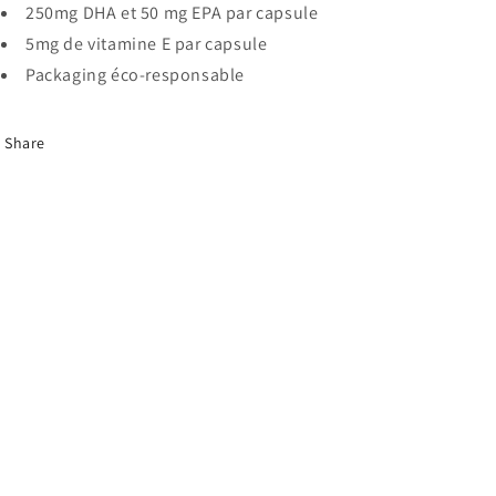
250mg DHA et 50 mg EPA par capsule
5mg de vitamine E par capsule
Packaging éco-responsable
Share