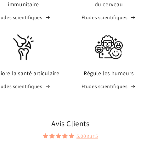
immunitaire
du cerveau
tudes scientifiques
Études scientifiques
ore la santé articulaire
Régule les humeurs
tudes scientifiques
Études scientifiques
Avis Clients
5.00 sur 5