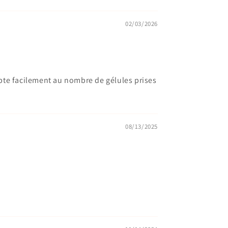
02/03/2026
apte facilement au nombre de gélules prises
08/13/2025